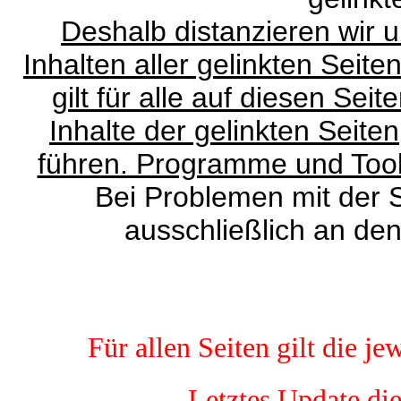
Deshalb distanzieren wir u
Inhalten aller gelinkten Seite
gilt für alle auf diesen Sei
Inhalte der gelinkten Seite
führen. Programme und Tool
Bei Problemen mit der S
ausschließlich an de
Für allen Seiten gilt die je
Letztes Update di