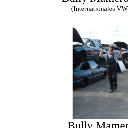
(Internationales VW
Bully Mamer