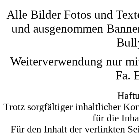
Alle Bilder Fotos und Text
und ausgenommen Banner d
Bul
Weiterverwendung nur mi
Fa. 
Haftu
Trotz sorgfältiger inhaltlicher K
für die Inha
Für den Inhalt der verlinkten Se