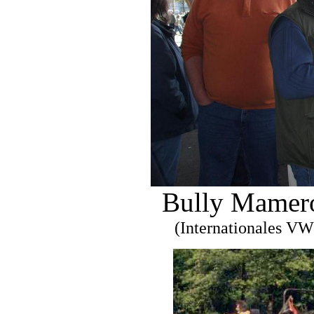
Bully Mamero.
(Internationales VW