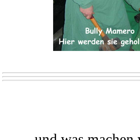
...und was machen 