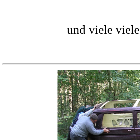
und viele viele